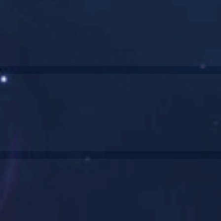
安泰普安全科技公司
>
产品展示
>
九游平台-九游（中国）一站式服务平