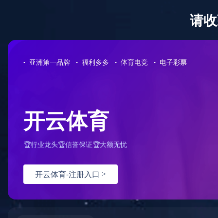
九游平台
九游平台
九游平台-九游（中