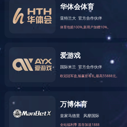
西
过电流体验机
日期时间：2024-06-28排版：金海读书：