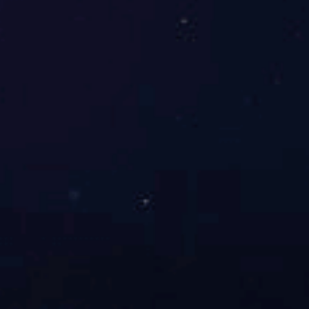
智慧科技馆