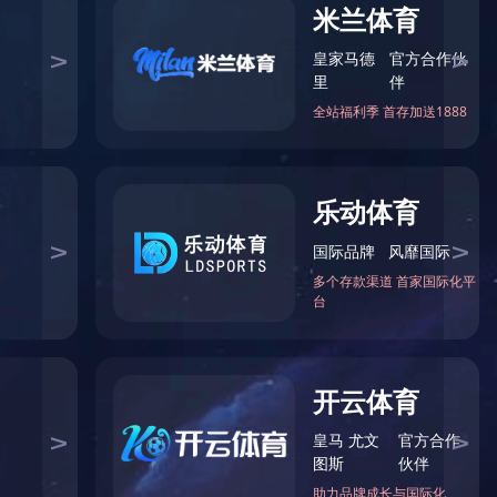
智慧科技馆
安全体验区设备