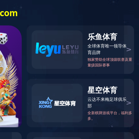
成功案例
联系我们
13679136098