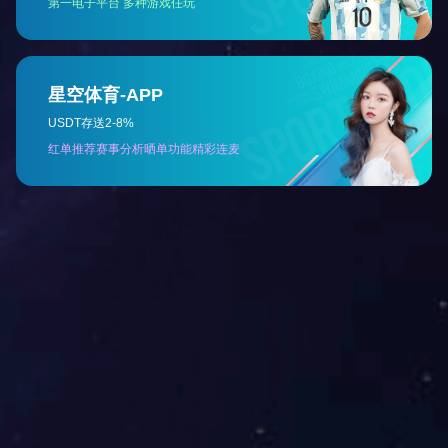
安全体验区设备之机械伤