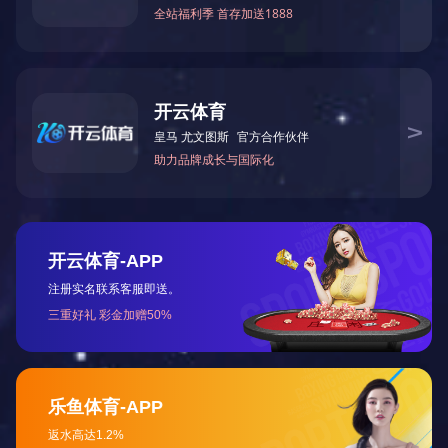
建造
智能平安教学机构
，从设计到落地的全流程服务，是我们为施
工方培训信心保驾护航的底气。许多施工方在引入安全培训设备
时，常面临“设计不贴合需求”“施工周期长”“后续维护难”等问题，导
致对培训效果心存顾虑。而我们作为一体化厂家，会深入施工现场
调研，根据项目类型、施工规模、常见风险点，量身定制体验馆设
计方案。从空间规划、设备选型到场景搭建，再到后期的安装施
工、操作培训与维护服务，我们全程跟进，确保体验馆能快速落
地、高效运行，让施工方无需担心流程繁琐、售后无保障，全力投
入到安全培训工作中。