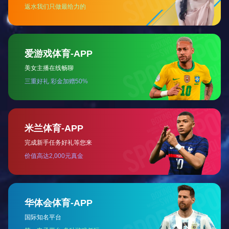
知慧安会培训课服务中心
带来的培训效果，更让施工方对安全生产
充满信心。通过沉浸式体验，工人不仅能快速掌握安全操作规程、
风险识别方法与应急处置技能，还能在潜移默化中养成“安全第一”
的作业习惯。不少合作项目反馈，引入体验馆后，施工现场的违规
操作率显著下降，安全事故发生率大幅降低，工人的安全意识和自