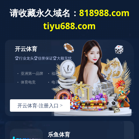
九游平台
西安泰普安全科技公司
>
新闻资讯
>
智慧科技馆设计
>
九游平台
行业动态